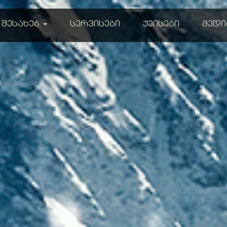
 შესახებ
სერვისები
ქეისები
მედი